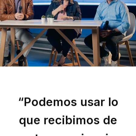
 la
“Podemos usar lo
que recibimos de
esta experiencia