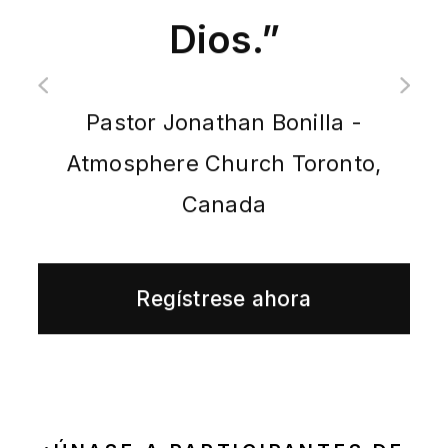
Dios.”
Pastor Jonathan Bonilla -
Atmosphere Church Toronto,
Canada
Regístrese ahora