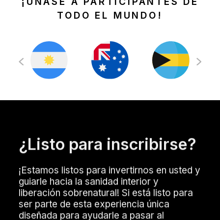
¡ÚNASE A PARTICIPANTES DE
TODO EL MUNDO!
¿Listo para inscribirse?
¡Estamos listos para invertirnos en usted y
guiarle hacia la sanidad interior y
liberación sobrenatural! Si está listo para
ser parte de esta experiencia única
diseñada para ayudarle a pasar al