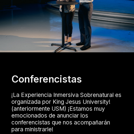
Conferencistas
¡La Experiencia Inmersiva Sobrenatural es
organizada por King Jesus University!
(anteriormente USM) ¡Estamos muy
emocionados de anunciar los
conferencistas que nos acompañarán
para ministrarle!