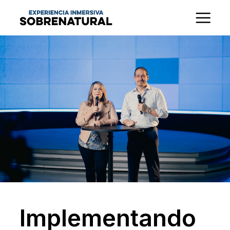
Implementando