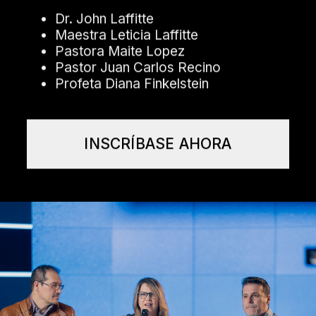
Dr. John Laffitte
Maestra Leticia Laffitte
Pastora Maite Lopez
Pastor Juan Carlos Recino
Profeta Diana Finkelstein
INSCRÍBASE AHORA