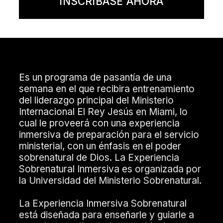
INSCRÍBASE AHORA
Es un programa de pasantía de una
semana en el que recibira entrenamiento
del liderazgo principal del Ministerio
Internacional El Rey Jesús en Miami, lo
cual le proveerá con una experiencia
inmersiva de preparación para el servicio
ministerial, con un énfasis en el poder
sobrenatural de Dios. La Experiencia
Sobrenatural Inmersiva es organizada por
la Universidad del Ministerio Sobrenatural.
La Experiencia Inmersiva Sobrenatural
está diseñada para enseñarle y guiarle a
experimentar libertad en su vida. Le