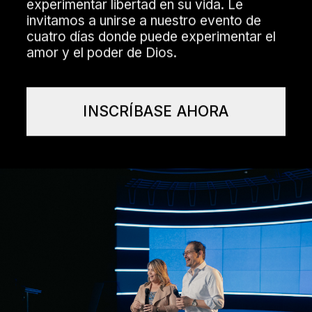
invitamos a unirse a nuestro evento de
cuatro días donde puede experimentar el
amor y el poder de Dios.
INSCRÍBASE AHORA