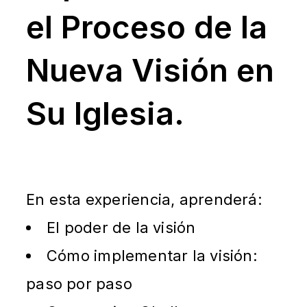
el Proceso de la
Nueva Visión en
Su Iglesia.
En esta experiencia, aprenderá:
El poder de la visión
Cómo implementar la visión:
paso por paso