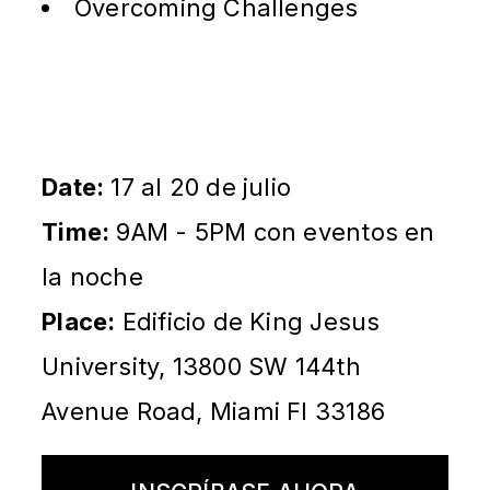
Overcoming Challenges
Date:
17 al 20 de julio
Time:
9AM - 5PM con eventos en
la noche
Place:
Edificio de King Jesus
University, 13800 SW 144th
Avenue Road, Miami Fl 33186