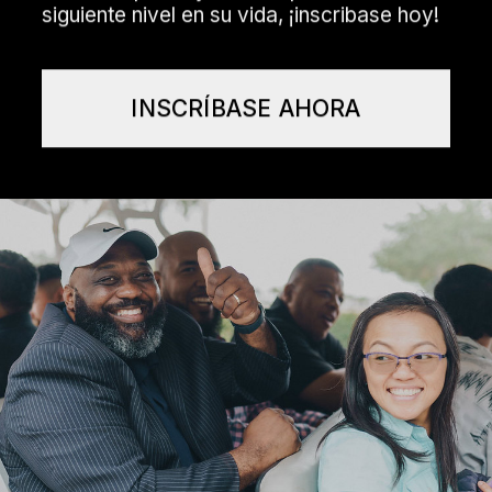
siguiente nivel en su vida, ¡inscribase hoy!
INSCRÍBASE AHORA